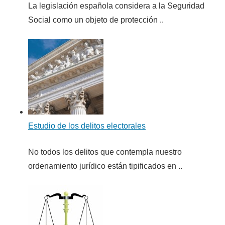
La legislación española considera a la Seguridad
Social como un objeto de protección ..
Estudio de los delitos electorales
No todos los delitos que contempla nuestro
ordenamiento jurídico están tipificados en ..