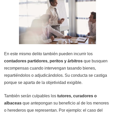
En este mismo delito también pueden incurrir los
contadores partidores, peritos y árbitros
que busquen
recompensas cuando intervengan tasando bienes,
repartiéndolos o adjudicándolos. Su conducta se castiga
porque se aparta de la objetividad exigible.
También serán culpables los
tutores, curadores o
albaceas
que antepongan su beneficio al de los menores
o herederos que representan. Por ejemplo: el caso del