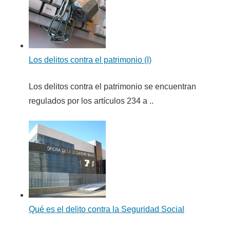
Los delitos contra el patrimonio (I)
Los delitos contra el patrimonio se encuentran
regulados por los artículos 234 a ..
Qué es el delito contra la Seguridad Social