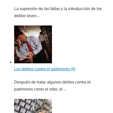
La supresión de las faltas y la introducción de los
delitos leves ..
Los delitos contra el patrimonio (II)
Después de tratar algunos delitos contra el
patrimonio como el robo, el ..