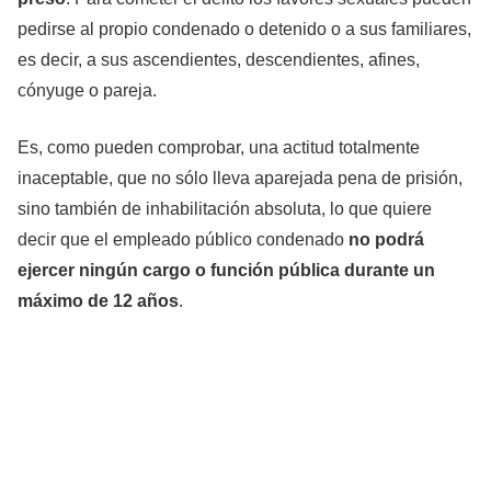
pedirse al propio condenado o detenido o a sus familiares,
es decir, a sus ascendientes, descendientes, afines,
cónyuge o pareja.
Es, como pueden comprobar, una actitud totalmente
inaceptable, que no sólo lleva aparejada pena de prisión,
sino también de inhabilitación absoluta, lo que quiere
decir que el empleado público condenado
no podrá
ejercer ningún cargo o función pública durante un
máximo de 12 años
.