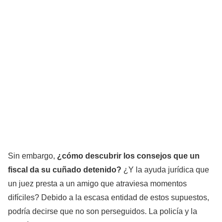
Sin embargo,
¿cómo descubrir los consejos que un
fiscal da su cuñado detenido?
¿Y la ayuda jurídica que
un juez presta a un amigo que atraviesa momentos
difíciles? Debido a la escasa entidad de estos supuestos,
podría decirse que no son perseguidos. La policía y la