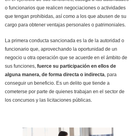
o funcionarios que realicen negociaciones o actividades
que tengan prohibidas, así como a los que abusen de su
cargo para obtener ventajas personales o patrimoniales.
La primera conducta sancionada es la de la autoridad o
funcionario que, aprovechando la oportunidad de un
negocio u otra operación que se acuerde en el ámbito de
sus funciones,
fuerce su participación en ellos de
alguna manera, de forma directa o indirecta
, para
conseguir un beneficio. Es un delito que tiende a
cometerse por parte de quienes trabajan en el sector de
los concursos y las licitaciones públicas.