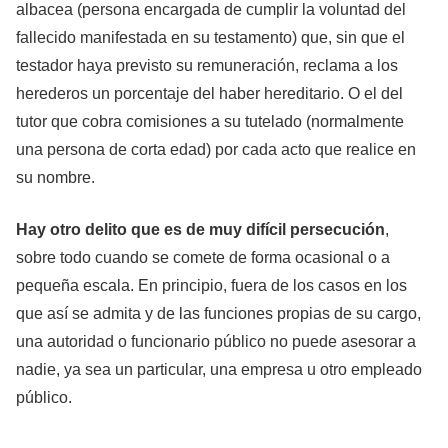
albacea (persona encargada de cumplir la voluntad del
fallecido manifestada en su testamento) que, sin que el
testador haya previsto su remuneración, reclama a los
herederos un porcentaje del haber hereditario. O el del
tutor que cobra comisiones a su tutelado (normalmente
una persona de corta edad) por cada acto que realice en
su nombre.
Hay otro delito que es de muy difícil persecución
,
sobre todo cuando se comete de forma ocasional o a
pequeña escala. En principio, fuera de los casos en los
que así se admita y de las funciones propias de su cargo,
una autoridad o funcionario público no puede asesorar a
nadie, ya sea un particular, una empresa u otro empleado
público.