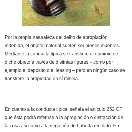
Por la propia naturaleza del delito de apropiación
indebida, el objeto material suelen ser bienes muebles.
Mediante la conducta típica se transfiere el dominio de
dicho objeto a través de distintas figuras – como por
ejemplo el depósito o el leasing – pero en ningún caso se
transfiere la propiedad en sí misma.
En cuanto a la conducta típica, señala el artículo 252 CP
que ésta podrá referirse a la apropiación o distracción de
la cosa así como a la negación de haberla recibido. En