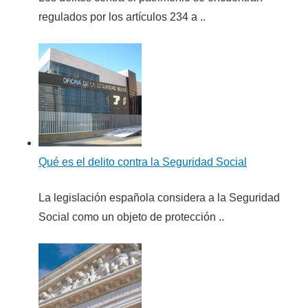
regulados por los artículos 234 a ..
Qué es el delito contra la Seguridad Social
La legislación española considera a la Seguridad
Social como un objeto de protección ..