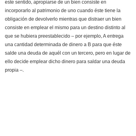
este sentido, apropiarse de un bien consiste en
incorporarlo al patrimonio de uno cuando éste tiene la
obligación de devolverlo mientras que distraer un bien
consiste en emplear el mismo para un destino distinto al
que se hubiera preestablecido – por ejemplo, A entrega
una cantidad determinada de dinero a B para que éste
salde una deuda de aquél con un tercero, pero en lugar de
ello decide emplear dicho dinero para saldar una deuda
propia –.