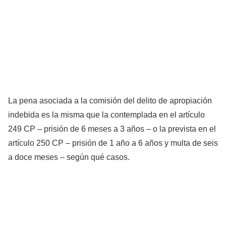
La pena asociada a la comisión del delito de apropiación
indebida es la misma que la contemplada en el artículo
249 CP – prisión de 6 meses a 3 años – o la prevista en el
artículo 250 CP – prisión de 1 año a 6 años y multa de seis
a doce meses – según qué casos.