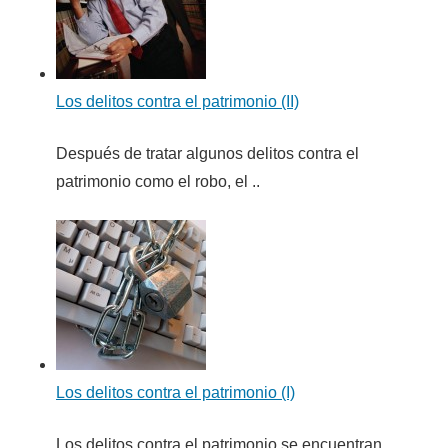
Los delitos contra el patrimonio (II)
Después de tratar algunos delitos contra el
patrimonio como el robo, el ..
Los delitos contra el patrimonio (I)
Los delitos contra el patrimonio se encuentran