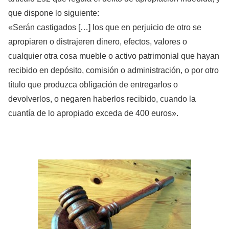
que dispone lo siguiente:
«Serán castigados […] los que en perjuicio de otro se
apropiaren o distrajeren dinero, efectos, valores o
cualquier otra cosa mueble o activo patrimonial que hayan
recibido en depósito, comisión o administración, o por otro
título que produzca obligación de entregarlos o
devolverlos, o negaren haberlos recibido, cuando la
cuantía de lo apropiado exceda de 400 euros».