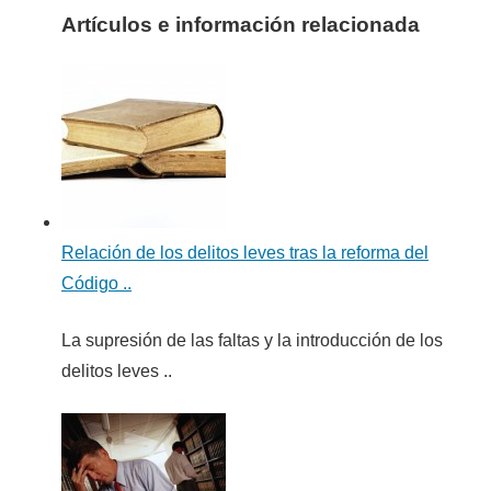
Artículos e información relacionada
Relación de los delitos leves tras la reforma del
Código ..
La supresión de las faltas y la introducción de los
delitos leves ..