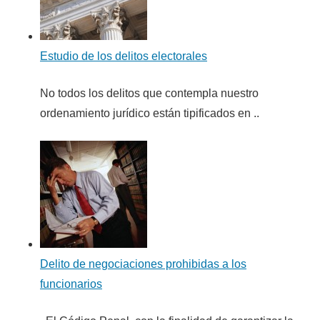
Estudio de los delitos electorales
No todos los delitos que contempla nuestro
ordenamiento jurídico están tipificados en ..
Delito de negociaciones prohibidas a los
funcionarios