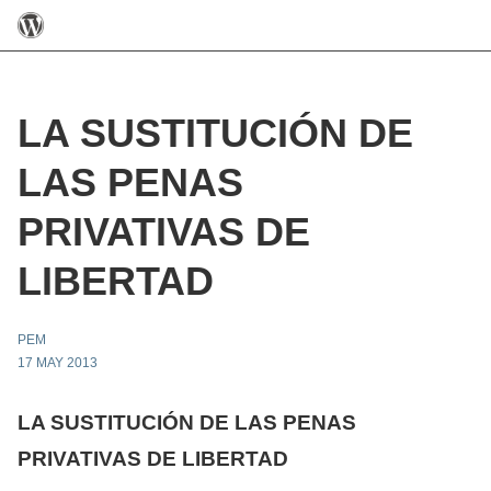
LA SUSTITUCIÓN DE
LAS PENAS
PRIVATIVAS DE
LIBERTAD
PEM
17 MAY 2013
LA SUSTITUCIÓN DE LAS PENAS
PRIVATIVAS DE LIBERTAD