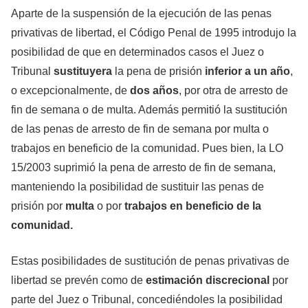
Aparte de la suspensión de la ejecución de las penas
privativas de libertad, el Código Penal de 1995 introdujo la
posibilidad de que en determinados casos el Juez o
Tribunal
sustituyera
la pena de prisión
inferior a un año
,
o excepcionalmente, de
dos años
, por otra de arresto de
fin de semana o de multa. Además permitió la sustitución
de las penas de arresto de fin de semana por multa o
trabajos en beneficio de la comunidad. Pues bien, la LO
15/2003 suprimió la pena de arresto de fin de semana,
manteniendo la posibilidad de sustituir las penas de
prisión por
multa
o por
trabajos en beneficio de la
comunidad.
Estas posibilidades de sustitución de penas privativas de
libertad se prevén como de
estimación discrecional
por
parte del Juez o Tribunal, concediéndoles la posibilidad