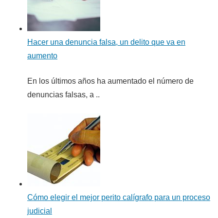
Hacer una denuncia falsa, un delito que va en
aumento
En los últimos años ha aumentado el número de
denuncias falsas, a ..
Cómo elegir el mejor perito calígrafo para un proceso
judicial