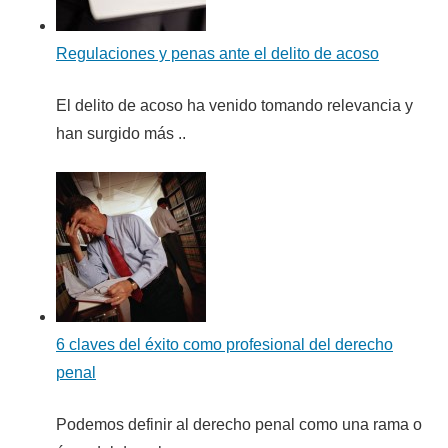
Regulaciones y penas ante el delito de acoso
El delito de acoso ha venido tomando relevancia y
han surgido más ..
6 claves del éxito como profesional del derecho
penal
Podemos definir al derecho penal como una rama o