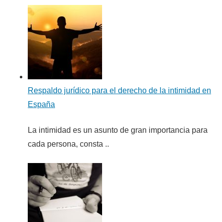
Respaldo jurídico para el derecho de la intimidad en
España
La intimidad es un asunto de gran importancia para
cada persona, consta ..