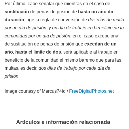
Por último, cabe señalar que mientras en el caso de
sustitución
de penas de prisión de
hasta un año de
duración
, rige la regla de conversión de
dos días de multa
por un día de prisión, y un día de trabajo en beneficio de la
comunidad por un día de prisión
; en el caso excepcional
de sustitución de penas de prisión que
excedan de un
año, hasta el límite de dos
, será aplicable al trabajo en
beneficio de la comunidad el mismo baremo que para las
multas, es decir,
dos días de trabajo por cada día de
prisión
.
Image courtesy of Marcus74id /
FreeDigitalPhotos.net
Artículos e información relacionada