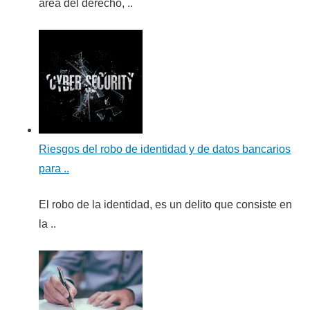
área del derecho, ..
Riesgos del robo de identidad y de datos bancarios
para ..
El robo de la identidad, es un delito que consiste en
la ..