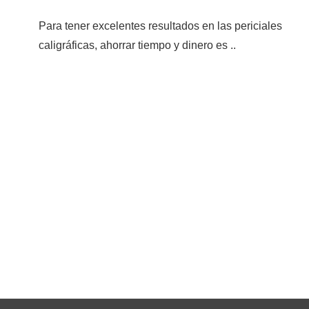
Para tener excelentes resultados en las periciales
caligráficas, ahorrar tiempo y dinero es ..