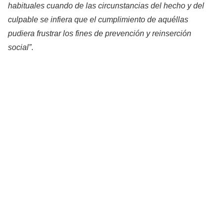
habituales cuando de las circunstancias del hecho y del
culpable se infiera que el cumplimiento de aquéllas
pudiera frustrar los fines de prevención y reinserción
social”
.