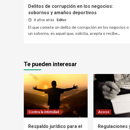
Delitos de corrupción en los negocios:
sobornos y amaños deportivos
8 años atrás
Editor
El que comete un delito de corrupción en los negocios o
un soborno, es aquel que, solicita, acepta o recibe...
Te pueden interesar
Contra la intimidad
Acoso
Respaldo jurídico para el
Regulaciones 