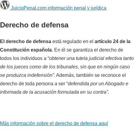
JuicioPenal.com información penal y jurí­dica
Derecho de defensa
El
derecho de defensa
está regulado en el
artículo 24 de la
Constitución española
. En él se garantiza el derecho de
todos los individuos a “
obtener una tutela judicial efectiva tanto
de los jueces como de los tribunales
,
sin que en ningún caso
se produzca indefensión”.
Además, también se reconoce el
derecho de toda persona a ser “
defendida por un Abogado
e
informada de la acusación formulada en su contra”.
Más información sobre el derecho de defensa aquí