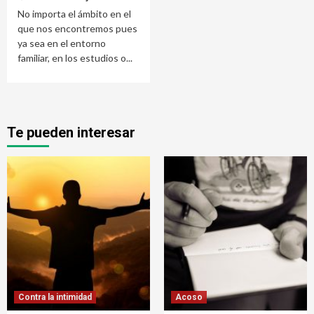
No importa el ámbito en el
que nos encontremos pues
ya sea en el entorno
familiar, en los estudios o...
Te pueden interesar
Contra la intimidad
Acoso