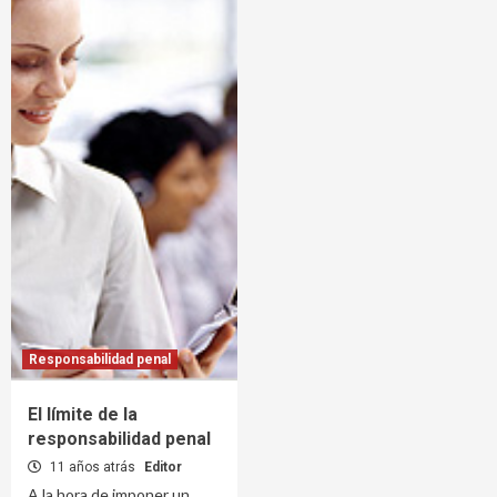
Responsabilidad penal
El límite de la
responsabilidad penal
11 años atrás
Editor
A la hora de imponer un