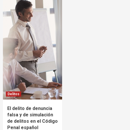
Delitos
El delito de denuncia
falsa y de simulación
de delitos en el Código
Penal español