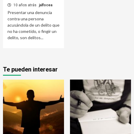
10 años atrás
jalfocea
Presentar una denuncia
contra una persona
acusándola de un delito que
no ha cometido, o fingir un
delito, son delitos...
Te pueden interesar