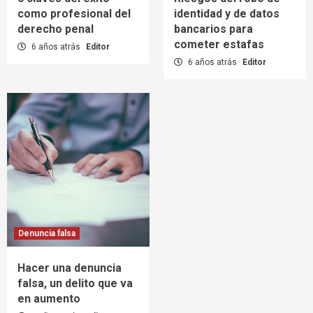
como profesional del
identidad y de datos
derecho penal
bancarios para
cometer estafas
6 años atrás
Editor
6 años atrás
Editor
Denuncia falsa
Hacer una denuncia
falsa, un delito que va
en aumento