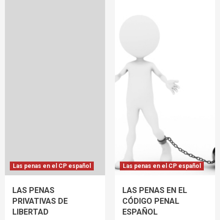
Las penas en el CP español
Las penas en el CP español
LAS PENAS
LAS PENAS EN EL
PRIVATIVAS DE
CÓDIGO PENAL
LIBERTAD
ESPAÑOL