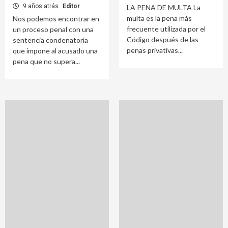
9 años atrás
Editor
LA PENA DE MULTA La
multa es la pena más
Nos podemos encontrar en
frecuente utilizada por el
un proceso penal con una
Código después de las
sentencia condenatoria
penas privativas...
que impone al acusado una
pena que no supera...