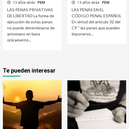
13 años atrás
PEM
13 años atrás
PEM
LAS PENAS PRIVATIVAS
LAS PENAS EN EL
DE LIBERTAD La forma de
CÓDIGO PENAL ESPAÑOL
ejecución de estas penas
En virtud del artículo 32 del
no puede determinarse de
CP “ las penas que pueden
antemano en base
imponerse...
únicamente...
Te pueden interesar