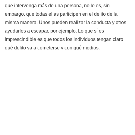
que intervenga más de una persona, no lo es, sin
embargo, que todas ellas participen en el delito de la
misma manera. Unos pueden realizar la conducta y otros
ayudarles a escapar, por ejemplo. Lo que sí es
imprescindible es que todos los individuos tengan claro
qué delito va a cometerse y con qué medios.