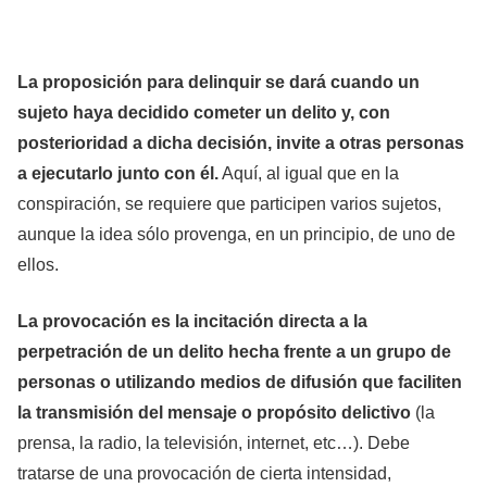
La
proposición
para delinquir se dará cuando un
sujeto haya decidido cometer un delito y, con
posterioridad a dicha decisión, invite a otras personas
a ejecutarlo junto con él.
Aquí, al igual que en la
conspiración, se requiere que participen varios sujetos,
aunque la idea sólo provenga, en un principio, de uno de
ellos.
La
provocación
es la incitación directa a la
perpetración de un delito hecha frente a un grupo de
personas o utilizando medios de difusión que faciliten
la transmisión del mensaje o propósito delictivo
(la
prensa, la radio, la televisión, internet, etc…). Debe
tratarse de una provocación de cierta intensidad,