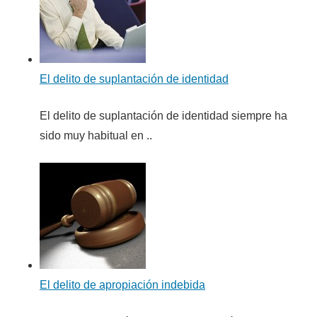
El delito de suplantación de identidad
El delito de suplantación de identidad siempre ha
sido muy habitual en ..
El delito de apropiación indebida