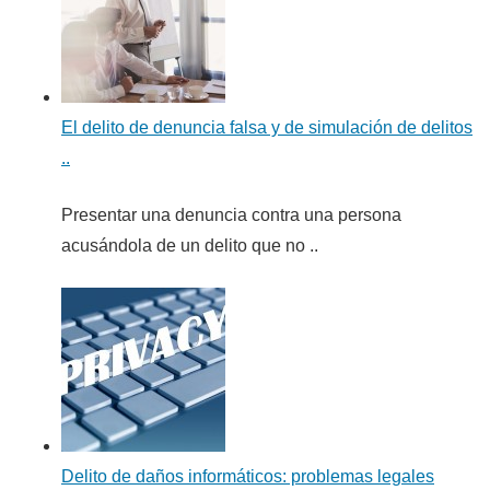
El delito de denuncia falsa y de simulación de delitos
..
Presentar una denuncia contra una persona
acusándola de un delito que no ..
Delito de daños informáticos: problemas legales