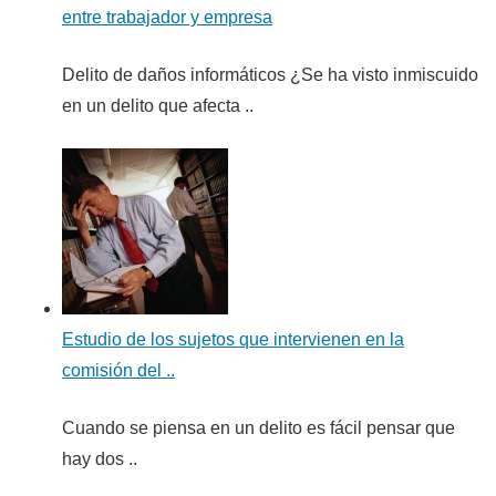
entre trabajador y empresa
Delito de daños informáticos ¿Se ha visto inmiscuido
en un delito que afecta ..
Estudio de los sujetos que intervienen en la
comisión del ..
Cuando se piensa en un delito es fácil pensar que
hay dos ..