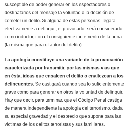
susceptible de poder generar en los espectadores o
destinatarios del mensaje la voluntad o la decisión de
cometer un delito. Si alguna de estas personas llegara
efectivamente a delinquir, el provocador será considerado
como inductor, con el consiguiente incremento de la pena
(la misma que para el autor del delito).
La
apología
constituye una variante de la provocación
caracterizada por transmitir, por las mismas vías que
en ésta, ideas que ensalcen el delito o enaltezcan a los
delincuentes.
Se castigará cuando sea lo suficientemente
grave como para generar en otros la voluntad de delinquir.
Hay que decir, para terminar, que el Código Penal castiga
de manera independiente la apología del terrorismo, dada
su especial gravedad y el desprecio que supone para las
víctimas de los delitos terroristas y sus familiares.