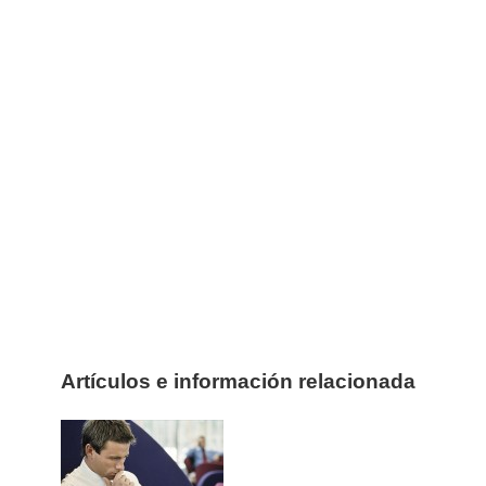
Artículos e información relacionada