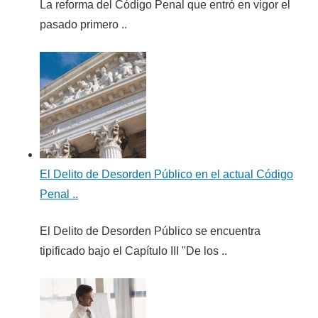
La reforma del Código Penal que entró en vigor el
pasado primero ..
El Delito de Desorden Público en el actual Código
Penal ..
El Delito de Desorden Público se encuentra
tipificado bajo el Capítulo III "De los ..