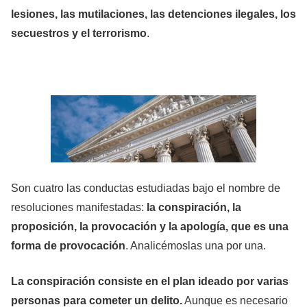
lesiones, las mutilaciones, las detenciones ilegales, los
secuestros y el terrorismo
.
Son cuatro las conductas estudiadas bajo el nombre de
resoluciones manifestadas
:
la conspiración, la
proposición, la provocación y la apología, que es una
forma de provocación
. Analicémoslas una por una.
La
conspiración
consiste en el plan ideado por varias
personas para cometer un delito.
Aunque es necesario