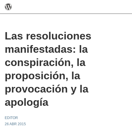
Las resoluciones
manifestadas: la
conspiración, la
proposición, la
provocación y la
apología
EDITOR
26 ABR 2015