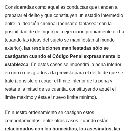
Consideradas como aquellas conductas que tienden a
preparar el delito y que constituyen un estadio intermedio
entre la ideación criminal (pensar o fantasear con la
posibilidad de delinquir) y la ejecución propiamente dicha
(cuando las ideas del sujeto se manifiestan al mundo
exterior),
las
resoluciones manifestadas
sólo se
castigarán cuando el Código Penal expresamente lo
establezca
. En estos casos se impondrá la pena inferior
en uno o dos grados a la prevista para el delito de que se
trate (consiste en coger el límite inferior de la pena y
restarle la mitad de su cuantía, constituyendo aquél el
límite máximo y ésta el nuevo límite mínimo).
En nuestro ordenamiento se castigan estos
comportamientos, entre otros casos, cuando están
relacionados con los homicidios, los asesinatos, las