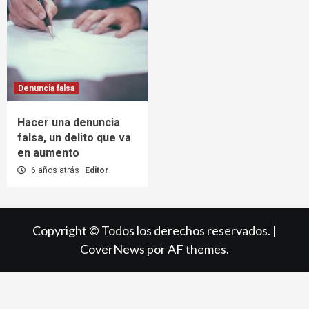
Denuncia falsa
Hacer una denuncia
falsa, un delito que va
en aumento
6 años atrás
Editor
Copyright © Todos los derechos reservados.
|
CoverNews
por AF themes.