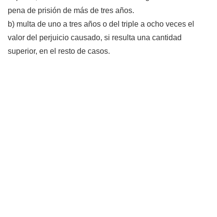
pena de prisión de más de tres años.
b) multa de uno a tres años o del triple a ocho veces el
valor del perjuicio causado, si resulta una cantidad
superior, en el resto de casos.