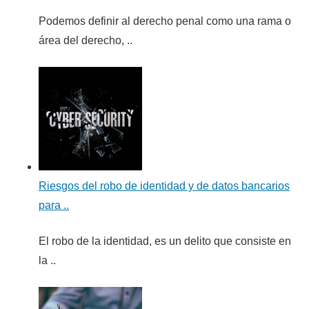
Podemos definir al derecho penal como una rama o
área del derecho, ..
Riesgos del robo de identidad y de datos bancarios
para ..
El robo de la identidad, es un delito que consiste en
la ..