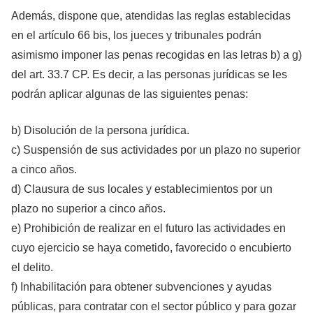
Además, dispone que, atendidas las reglas establecidas
en el artículo 66 bis, los jueces y tribunales podrán
asimismo imponer las penas recogidas en las letras b) a g)
del art. 33.7 CP. Es decir, a las personas jurídicas se les
podrán aplicar algunas de las siguientes penas:
b) Disolución de la persona jurídica.
c) Suspensión de sus actividades por un plazo no superior
a cinco años.
d) Clausura de sus locales y establecimientos por un
plazo no superior a cinco años.
e) Prohibición de realizar en el futuro las actividades en
cuyo ejercicio se haya cometido, favorecido o encubierto
el delito.
f) Inhabilitación para obtener subvenciones y ayudas
públicas, para contratar con el sector público y para gozar