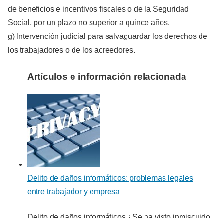
de beneficios e incentivos fiscales o de la Seguridad
Social, por un plazo no superior a quince años.
g) Intervención judicial para salvaguardar los derechos de
los trabajadores o de los acreedores.
Artículos e información relacionada
Delito de daños informáticos: problemas legales
entre trabajador y empresa
Delito de daños informáticos ¿Se ha visto inmiscuido