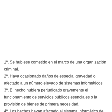
1ª. Se hubiese cometido en el marco de una organización
criminal.
2ª. Haya ocasionado daños de especial gravedad o
afectado a un número elevado de sistemas informáticos.
3ª. El hecho hubiera perjudicado gravemente el
funcionamiento de servicios públicos esenciales o la
provisión de bienes de primera necesidad.
4ª. Los hechos hayan afectado al sistema informático de