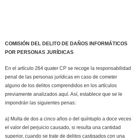
COMISIÓN DEL DELITO DE DAÑOS INFORMÁTICOS
POR PERSONAS JURÍDICAS
En el artículo 264 quater CP se recoge la responsabilidad
penal de las personas jurídicas en caso de cometer
alguno de los delitos comprendidos en los artículos
previamente analizados aquí. Así, establece que se le
impondrán las siguientes penas:
a) Multa de dos a cinco años o del quíntuplo a doce veces
el valor del perjuicio causado, si resulta una cantidad
superior, cuando se trate de delitos castigados con una