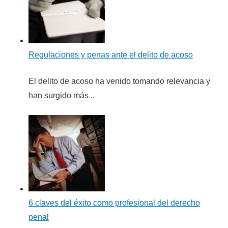
Regulaciones y penas ante el delito de acoso
El delito de acoso ha venido tomando relevancia y
han surgido más ..
6 claves del éxito como profesional del derecho
penal