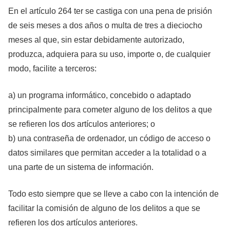
En el artículo 264 ter se castiga con una pena de prisión
de seis meses a dos años o multa de tres a dieciocho
meses al que, sin estar debidamente autorizado,
produzca, adquiera para su uso, importe o, de cualquier
modo, facilite a terceros:
a) un programa informático, concebido o adaptado
principalmente para cometer alguno de los delitos a que
se refieren los dos artículos anteriores; o
b) una contraseña de ordenador, un código de acceso o
datos similares que permitan acceder a la totalidad o a
una parte de un sistema de información.
Todo esto siempre que se lleve a cabo con la intención de
facilitar la comisión de alguno de los delitos a que se
refieren los dos artículos anteriores.