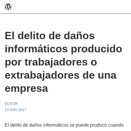
El delito de daños
informáticos producido
por trabajadores o
extrabajadores de una
empresa
EDITOR
13 NOV 2017
El delito de daños informáticos se puede producir cuando