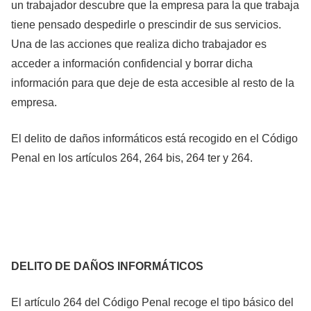
un trabajador descubre que la empresa para la que trabaja
tiene pensado despedirle o prescindir de sus servicios.
Una de las acciones que realiza dicho trabajador es
acceder a información confidencial y borrar dicha
información para que deje de esta accesible al resto de la
empresa.
El delito de daños informáticos está recogido en el Código
Penal en los artículos 264, 264 bis, 264 ter y 264.
DELITO DE DAÑOS INFORMÁTICOS
El artículo 264 del Código Penal recoge el tipo básico del