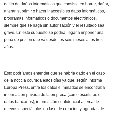
delito de daños informáticos que consiste en borrar, dañar,
alterar, suprimir o hacer inaccesibles datos informáticos,
programas informáticos o documentos electrónicos,
siempre que se haga sin autorización y el resultado sea
grave. En este supuesto se podría llegar a imponer una
pena de prisión que va desde los seis meses a los tres
años.
Esto podríamos entender que se habria dado en el caso
de la noticia ocurrida estos días ya que, según informa
Europa Press, entre los datos eliminados se encontraba
información privada de la empresa (como escrituras o
datos bancarios), información confidencial acerca de
nuevos espectáculos en fase de creación y agendas de