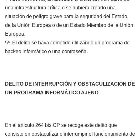
una infraestructura crítica o se hubiera creado una
situación de peligro grave para la seguridad del Estado,
de la Unión Europea o de un Estado Miembro de la Unión
Europea.
5ª. El delito se haya cometido utilizando un programa de
hackeo informático o una contraseña.
DELITO DE INTERRUPCIÓN Y OBSTACULIZACIÓN DE
UN PROGRAMA INFORMÁTICO AJENO
En el artículo 264 bis CP se recoge este delito que
consiste en obstaculizar o interrumpir el funcionamiento de