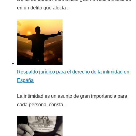
en un delito que afecta ..
Respaldo jurídico para el derecho de la intimidad en
España
La intimidad es un asunto de gran importancia para
cada persona, consta ..