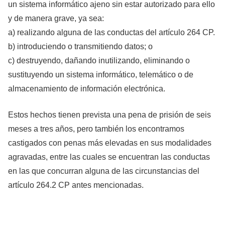
un sistema informático ajeno sin estar autorizado para ello
y de manera grave, ya sea:
a) realizando alguna de las conductas del artículo 264 CP.
b) introduciendo o transmitiendo datos; o
c) destruyendo, dañando inutilizando, eliminando o
sustituyendo un sistema informático, telemático o de
almacenamiento de información electrónica.
Estos hechos tienen prevista una pena de prisión de seis
meses a tres años, pero también los encontramos
castigados con penas más elevadas en sus modalidades
agravadas, entre las cuales se encuentran las conductas
en las que concurran alguna de las circunstancias del
artículo 264.2 CP antes mencionadas.