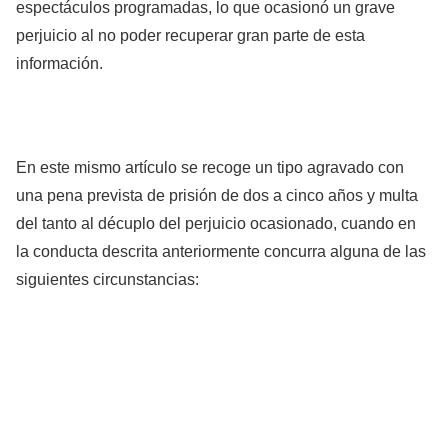
espectáculos programadas, lo que ocasionó un grave
perjuicio al no poder recuperar gran parte de esta
información.
En este mismo artículo se recoge un tipo agravado con
una pena prevista de prisión de dos a cinco años y multa
del tanto al décuplo del perjuicio ocasionado, cuando en
la conducta descrita anteriormente concurra alguna de las
siguientes circunstancias: