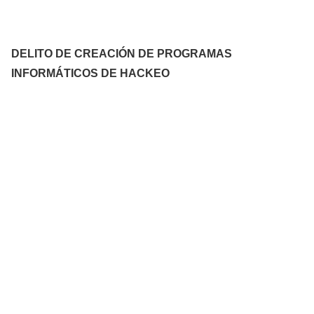
DELITO DE CREACIÓN DE PROGRAMAS
INFORMÁTICOS DE HACKEO