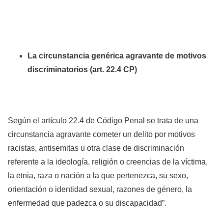
La circunstancia genérica agravante de motivos
discriminatorios (art. 22.4 CP)
Según el artículo 22.4 de Código Penal se trata de una
circunstancia agravante cometer un delito por motivos
racistas, antisemitas u otra clase de discriminación
referente a la ideología, religión o creencias de la víctima,
la etnia, raza o nación a la que pertenezca, su sexo,
orientación o identidad sexual, razones de género, la
enfermedad que padezca o su discapacidad”.