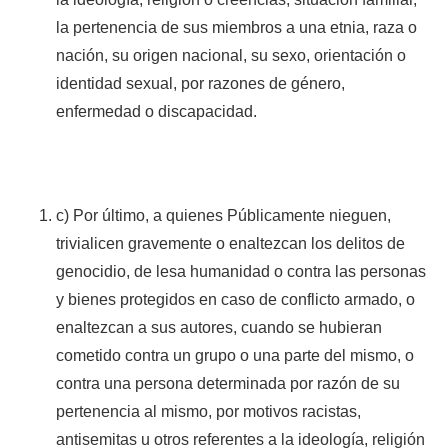
la pertenencia de sus miembros a una etnia, raza o
nación, su origen nacional, su sexo, orientación o
identidad sexual, por razones de género,
enfermedad o discapacidad.
c) Por último, a quienes Públicamente nieguen,
trivialicen gravemente o enaltezcan los delitos de
genocidio, de lesa humanidad o contra las personas
y bienes protegidos en caso de conflicto armado, o
enaltezcan a sus autores, cuando se hubieran
cometido contra un grupo o una parte del mismo, o
contra una persona determinada por razón de su
pertenencia al mismo, por motivos racistas,
antisemitas u otros referentes a la ideología, religión