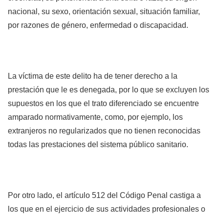
nacional, su sexo, orientación sexual, situación familiar,
por razones de género, enfermedad o discapacidad.
La víctima de este delito ha de tener derecho a la
prestación que le es denegada, por lo que se excluyen los
supuestos en los que el trato diferenciado se encuentre
amparado normativamente, como, por ejemplo, los
extranjeros no regularizados que no tienen reconocidas
todas las prestaciones del sistema público sanitario.
Por otro lado, el artículo 512 del Código Penal castiga a
los que en el ejercicio de sus actividades profesionales o