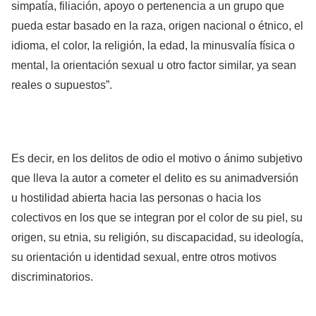
simpatía, filiación, apoyo o pertenencia a un grupo que
pueda estar basado en la raza, origen nacional o étnico, el
idioma, el color, la religión, la edad, la minusvalía física o
mental, la orientación sexual u otro factor similar, ya sean
reales o supuestos”.
Es decir, en los delitos de odio el motivo o ánimo subjetivo
que lleva la autor a cometer el delito es su animadversión
u hostilidad abierta hacia las personas o hacia los
colectivos en los que se integran por el color de su piel, su
origen, su etnia, su religión, su discapacidad, su ideología,
su orientación u identidad sexual, entre otros motivos
discriminatorios.