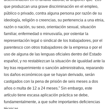
que produzcan una grave discriminación en el empleo,
público o privado, contra alguna persona por razón de su
ideología, religión o creencias, su pertenencia a una etnia,
razón o nación, su sexo, orientación sexual, situación
familiar, enfermedad o minusvalía, por ostentar la
representación legal o sindical de los trabajadores, por el
parentesco con otros trabajadores de la empresa o por el
uso de alguna de las lenguas oficiales dentro del Estado
español, y no restablezcan la situación de igualdad ante la
ley tras requerimiento o sanción administrativa, reparando
los daños económicos que se hayan derivado, serán
castigados con la pena de prisión de seis meses a dos
años o multa de 12 a 24 meses.” Sin embargo, este
artículo tiene escasa aplicación práctica se debe,
fundamentalmente, a que sufre importantes deficiencias
técnicas.