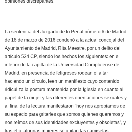
opiniones discrepantes.
La sentencia del Juzgado de lo Penal número 6 de Madrid
de 18 de marzo de 2016 condenó a la actual concejal del
Ayuntamiento de Madrid, Rita Maestre, por un delito del
artículo 524 CP, siendo los hechos los siguientes: en el
interior de la capilla de la Universidad Complutense de
Madrid, en presencia de feligreses rodean el altar
haciendo un círculo, leen un manifiesto cuyo contenido
ridiculiza la postura mantenida por la Iglesia en cuanto al
papel de la mujer y las diferentes orientaciones sexuales y
al final de la lectura manifestaron “hoy nos apropiamos de
su espacio para gritarles que somos quienes queremos y
nos reímos de sus identidades excluyentes y obsoletas”, y
tras ello, algunas mujeres se quitan las camisetas