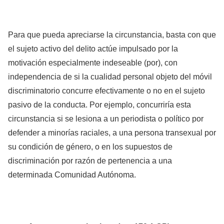
Para que pueda apreciarse la circunstancia, basta con que
el sujeto activo del delito actúe impulsado por la
motivación especialmente indeseable (por), con
independencia de si la cualidad personal objeto del móvil
discriminatorio concurre efectivamente o no en el sujeto
pasivo de la conducta. Por ejemplo, concurriría esta
circunstancia si se lesiona a un periodista o político por
defender a minorías raciales, a una persona transexual por
su condición de género, o en los supuestos de
discriminación por razón de pertenencia a una
determinada Comunidad Autónoma.