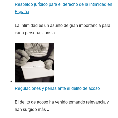
Respaldo jurídico para el derecho de la intimidad en
España
La intimidad es un asunto de gran importancia para
cada persona, consta ..
Regulaciones y penas ante el delito de acoso
El delito de acoso ha venido tomando relevancia y
han surgido más ..