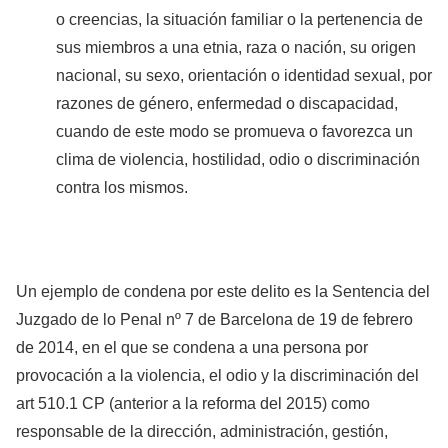
o creencias, la situación familiar o la pertenencia de
sus miembros a una etnia, raza o nación, su origen
nacional, su sexo, orientación o identidad sexual, por
razones de género, enfermedad o discapacidad,
cuando de este modo se promueva o favorezca un
clima de violencia, hostilidad, odio o discriminación
contra los mismos.
Un ejemplo de condena por este delito es la Sentencia del
Juzgado de lo Penal nº 7 de Barcelona de 19 de febrero
de 2014, en el que se condena a una persona por
provocación a la violencia, el odio y la discriminación del
art 510.1 CP (anterior a la reforma del 2015) como
responsable de la dirección, administración, gestión,