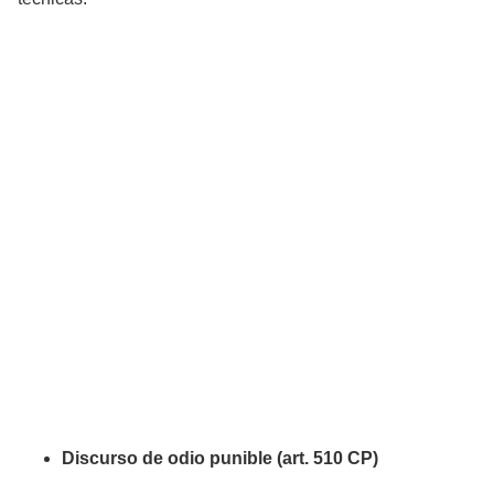
Discurso de odio punible (art. 510 CP)