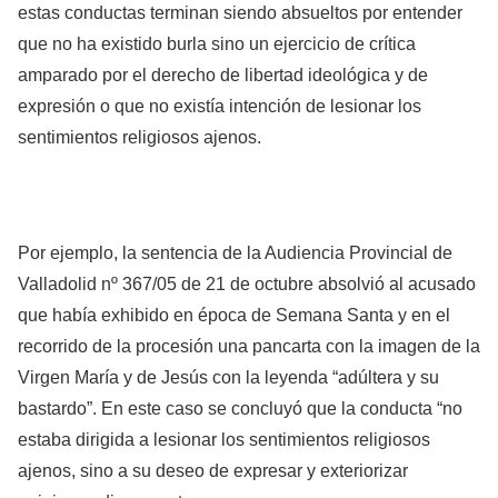
estas conductas terminan siendo absueltos por entender
que no ha existido burla sino un ejercicio de crítica
amparado por el derecho de libertad ideológica y de
expresión o que no existía intención de lesionar los
sentimientos religiosos ajenos.
Por ejemplo, la sentencia de la Audiencia Provincial de
Valladolid nº 367/05 de 21 de octubre absolvió al acusado
que había exhibido en época de Semana Santa y en el
recorrido de la procesión una pancarta con la imagen de la
Virgen María y de Jesús con la leyenda “adúltera y su
bastardo”. En este caso se concluyó que la conducta “no
estaba dirigida a lesionar los sentimientos religiosos
ajenos, sino a su deseo de expresar y exteriorizar