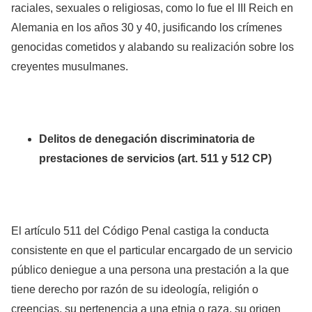
raciales, sexuales o religiosas, como lo fue el III Reich en
Alemania en los años 30 y 40, jusificando los crímenes
genocidas cometidos y alabando su realización sobre los
creyentes musulmanes.
Delitos de denegación discriminatoria de
prestaciones de servicios (art. 511 y 512 CP)
El artículo 511 del Código Penal castiga la conducta
consistente en que el particular encargado de un servicio
público deniegue a una persona una prestación a la que
tiene derecho por razón de su ideología, religión o
creencias, su pertenencia a una etnia o raza, su origen