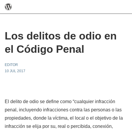
Los delitos de odio en
el Código Penal
EDITOR
10 JUL 2017
El delito de odio se define como “cualquier infracción
penal, incluyendo infracciones contra las personas o las
propiedades, donde la víctima, el local o el objetivo de la
infracción se elija por su, real o percibida, conexión,