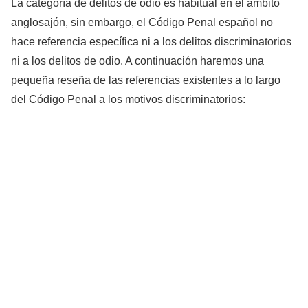
La categoría de delitos de odio es habitual en el ámbito
anglosajón, sin embargo, el Código Penal español no
hace referencia específica ni a los delitos discriminatorios
ni a los delitos de odio. A continuación haremos una
pequeña reseña de las referencias existentes a lo largo
del Código Penal a los motivos discriminatorios: