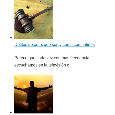
Delitos de odio: qué son y como combatirlos
Parece que cada vez con más frecuencia
escuchamos en la televisión o ..