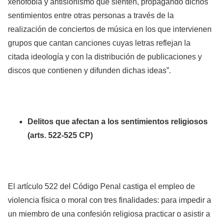
xenofobia y antisionismo que sienten, propagando dichos
sentimientos entre otras personas a través de la
realización de conciertos de música en los que intervienen
grupos que cantan canciones cuyas letras reflejan la
citada ideología y con la distribución de publicaciones y
discos que contienen y difunden dichas ideas”.
Delitos que afectan a los sentimientos religiosos
(arts. 522-525 CP)
El artículo 522 del Código Penal castiga el empleo de
violencia física o moral con tres finalidades: para impedir a
un miembro de una confesión religiosa practicar o asistir a