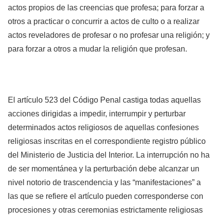
actos propios de las creencias que profesa; para forzar a
otros a practicar o concurrir a actos de culto o a realizar
actos reveladores de profesar o no profesar una religión; y
para forzar a otros a mudar la religión que profesan.
El artículo 523 del Código Penal castiga todas aquellas
acciones dirigidas a impedir, interrumpir y perturbar
determinados actos religiosos de aquellas confesiones
religiosas inscritas en el correspondiente registro público
del Ministerio de Justicia del Interior. La interrupción no ha
de ser momentánea y la perturbación debe alcanzar un
nivel notorio de trascendencia y las “manifestaciones” a
las que se refiere el artículo pueden corresponderse con
procesiones y otras ceremonias estrictamente religiosas