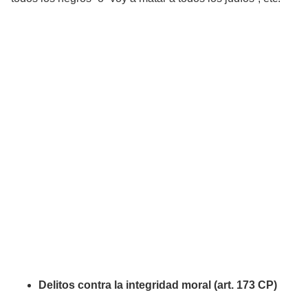
Delitos contra la integridad moral (art. 173 CP)