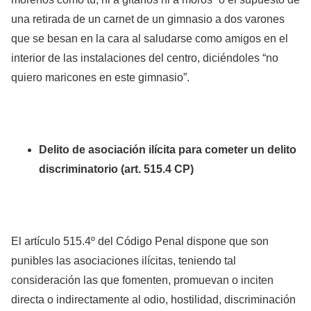
una retirada de un carnet de un gimnasio a dos varones
que se besan en la cara al saludarse como amigos en el
interior de las instalaciones del centro, diciéndoles “no
quiero maricones en este gimnasio”.
Delito de asociación ilícita para cometer un delito
discriminatorio (art. 515.4 CP)
El artículo 515.4º del Código Penal dispone que son
punibles las asociaciones ilícitas, teniendo tal
consideración las que fomenten, promuevan o inciten
directa o indirectamente al odio, hostilidad, discriminación