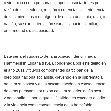
o violencia contra personas, grupos o asociaciones por
razón de su ideología, religión o creencias, la pertenencia
de sus miembros o de alguno de ellos a una etnia, raza, o
nación, su sexo, orientación sexual, situación familiar,
enfermedad o discapacidad.
Este sería el supuesto de la asociación denominada
Hammerskin España (HSE), condenada por este delito en
el año 2011 y “cuyos componentes participan de la
ideología nacionalsocialista, creyendo en la supremacía
de la raza blanca y en la discriminación, en consecuencia,
de otras personas por razón de la raza, orientación sexual,
y nacionalidad, por lo que su finalidad es extender el odio
y la violencia como consecuencia de la homofobia,