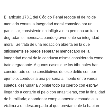
El artículo 173.1 del Código Penal recoge el delito de
atentado contra la integridad moral cometido por un
particular, consistente en infligir a otra persona un trato
degradante, menosacabando gravemente su integridad
moral. Se trata de una redacción abierta en la que
difícilmente se puede separar el menoscabo de la
integridad moral de la conducta misma considerada como
trato degradante. Algunos casos que los tribunales han
considerado como constitutivos de este delito son por
ejemplo: conducir a una persona al monte entre varios
sujetos, desnudarla y pintar todo su cuerpo con espray,
llegando a cortarle el pelo con unas tijeras, con la finalidad
de humillarla; abandonar completamente desnuda a la
víctima a un descampado al que previamente la habían