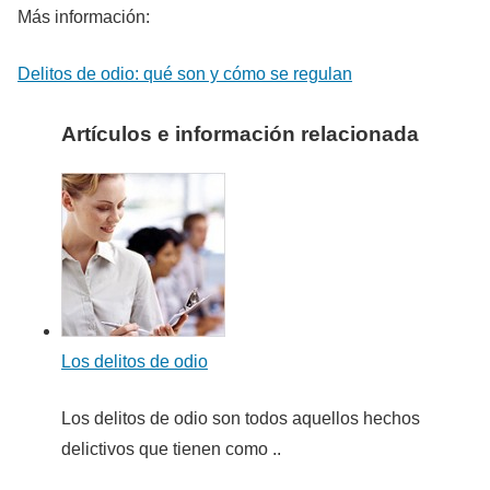
Más información:
Delitos de odio: qué son y cómo se regulan
Artículos e información relacionada
Los delitos de odio
Los delitos de odio son todos aquellos hechos
delictivos que tienen como ..