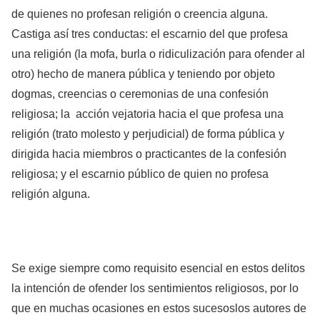
de quienes no profesan religión o creencia alguna.
Castiga así tres conductas: el escarnio del que profesa
una religión (la mofa, burla o ridiculización para ofender al
otro) hecho de manera pública y teniendo por objeto
dogmas, creencias o ceremonias de una confesión
religiosa; la acción vejatoria hacia el que profesa una
religión (trato molesto y perjudicial) de forma pública y
dirigida hacia miembros o practicantes de la confesión
religiosa; y el escarnio público de quien no profesa
religión alguna.
Se exige siempre como requisito esencial en estos delitos
la intención de ofender los sentimientos religiosos, por lo
que en muchas ocasiones en estos sucesoslos autores de