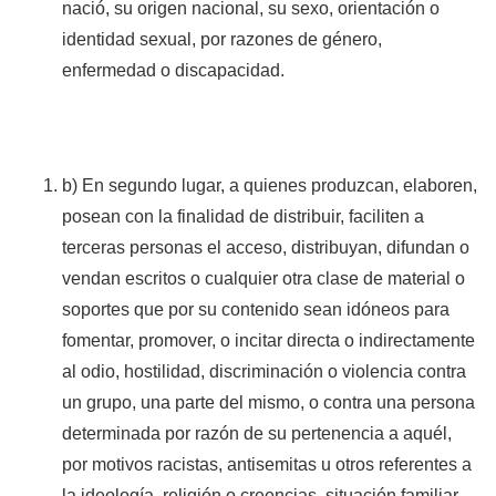
nació, su origen nacional, su sexo, orientación o
identidad sexual, por razones de género,
enfermedad o discapacidad.
b) En segundo lugar, a quienes produzcan, elaboren,
posean con la finalidad de distribuir, faciliten a
terceras personas el acceso, distribuyan, difundan o
vendan escritos o cualquier otra clase de material o
soportes que por su contenido sean idóneos para
fomentar, promover, o incitar directa o indirectamente
al odio, hostilidad, discriminación o violencia contra
un grupo, una parte del mismo, o contra una persona
determinada por razón de su pertenencia a aquél,
por motivos racistas, antisemitas u otros referentes a
la ideología, religión o creencias, situación familiar,