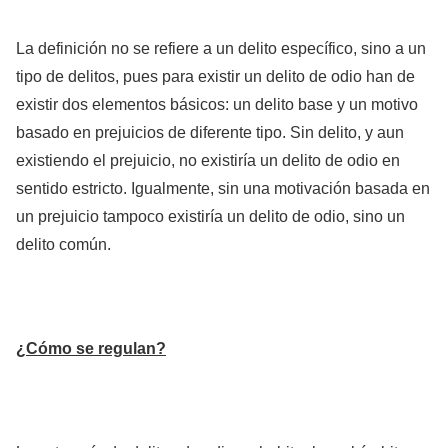
La definición no se refiere a un delito específico, sino a un
tipo de delitos, pues para existir un delito de odio han de
existir dos elementos básicos: un delito base y un motivo
basado en prejuicios de diferente tipo. Sin delito, y aun
existiendo el prejuicio, no existiría un delito de odio en
sentido estricto. Igualmente, sin una motivación basada en
un prejuicio tampoco existiría un delito de odio, sino un
delito común.
¿Cómo se regulan?