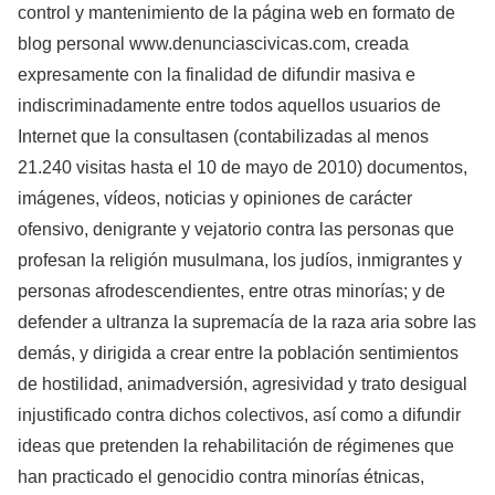
control y mantenimiento de la página web en formato de
blog personal www.denunciascivicas.com, creada
expresamente con la finalidad de difundir masiva e
indiscriminadamente entre todos aquellos usuarios de
Internet que la consultasen (contabilizadas al menos
21.240 visitas hasta el 10 de mayo de 2010) documentos,
imágenes, vídeos, noticias y opiniones de carácter
ofensivo, denigrante y vejatorio contra las personas que
profesan la religión musulmana, los judíos, inmigrantes y
personas afrodescendientes, entre otras minorías; y de
defender a ultranza la supremacía de la raza aria sobre las
demás, y dirigida a crear entre la población sentimientos
de hostilidad, animadversión, agresividad y trato desigual
injustificado contra dichos colectivos, así como a difundir
ideas que pretenden la rehabilitación de régimenes que
han practicado el genocidio contra minorías étnicas,