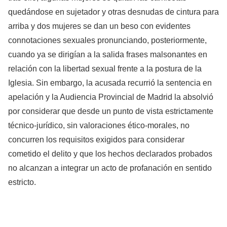
quedándose en sujetador y otras desnudas de cintura para
arriba y dos mujeres se dan un beso con evidentes
connotaciones sexuales pronunciando, posteriormente,
cuando ya se dirigían a la salida frases malsonantes en
relación con la libertad sexual frente a la postura de la
Iglesia. Sin embargo, la acusada recurrió la sentencia en
apelación y la Audiencia Provincial de Madrid la absolvió
por considerar que desde un punto de vista estrictamente
técnico-jurídico, sin valoraciones ético-morales, no
concurren los requisitos exigidos para considerar
cometido el delito y que los hechos declarados probados
no alcanzan a integrar un acto de profanación en sentido
estricto.