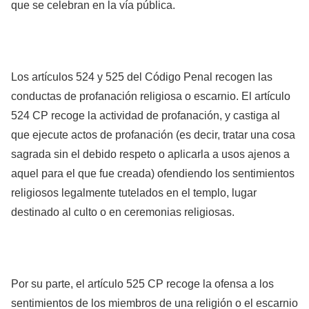
que se celebran en la vía pública.
Los artículos 524 y 525 del Código Penal recogen las
conductas de profanación religiosa o escarnio. El artículo
524 CP recoge la actividad de profanación, y castiga al
que ejecute actos de profanación (es decir, tratar una cosa
sagrada sin el debido respeto o aplicarla a usos ajenos a
aquel para el que fue creada) ofendiendo los sentimientos
religiosos legalmente tutelados en el templo, lugar
destinado al culto o en ceremonias religiosas.
Por su parte, el artículo 525 CP recoge la ofensa a los
sentimientos de los miembros de una religión o el escarnio