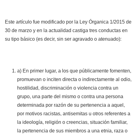
Este artículo fue modificado por la Ley Órganica 1/2015 de
30 de marzo y en la actualidad castiga tres conductas en
su tipo básico (es decir, sin ser agravado o atenuado):
a) En primer lugar, a los que públicamente fomenten,
promuevan o inciten directa o indirectamente al odio,
hostilidad, discriminación o violencia contra un
grupo, una parte del mismo o contra una persona
determinada por razón de su pertenencia a aquel,
por motivos racistas, antisemitas u otros referentes a
la ideología, religión o creencias, situación familiar,
la pertenencia de sus miembros a una etnia, raza o