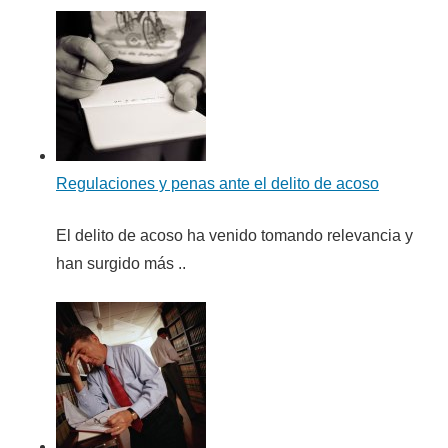
Regulaciones y penas ante el delito de acoso
El delito de acoso ha venido tomando relevancia y
han surgido más ..