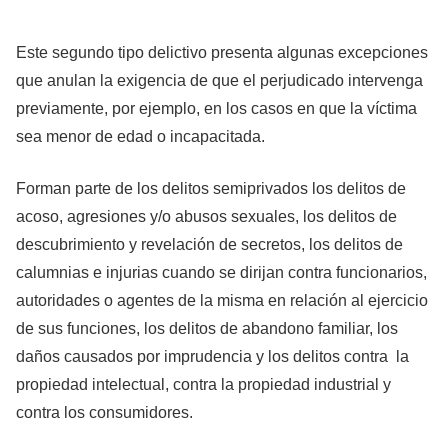
Este segundo tipo delictivo presenta algunas excepciones
que anulan la exigencia de que el perjudicado intervenga
previamente, por ejemplo, en los casos en que la víctima
sea menor de edad o incapacitada.
Forman parte de los delitos semiprivados los delitos de
acoso, agresiones y/o abusos sexuales, los delitos de
descubrimiento y revelación de secretos, los delitos de
calumnias e injurias cuando se dirijan contra funcionarios,
autoridades o agentes de la misma en relación al ejercicio
de sus funciones, los delitos de abandono familiar, los
daños causados por imprudencia y los delitos contra la
propiedad intelectual, contra la propiedad industrial y
contra los consumidores.