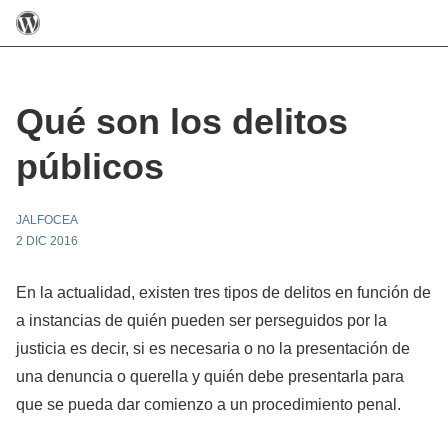
Qué son los delitos
públicos
JALFOCEA
2 DIC 2016
En la actualidad, existen tres tipos de delitos en función de
a instancias de quién pueden ser perseguidos por la
justicia es decir, si es necesaria o no la presentación de
una denuncia o querella y quién debe presentarla para
que se pueda dar comienzo a un procedimiento penal.