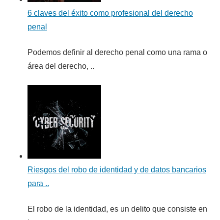
6 claves del éxito como profesional del derecho
penal
Podemos definir al derecho penal como una rama o
área del derecho, ..
Riesgos del robo de identidad y de datos bancarios
para ..
El robo de la identidad, es un delito que consiste en