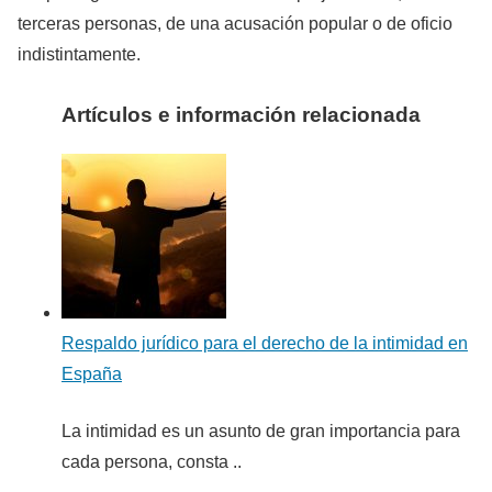
terceras personas, de una acusación popular o de oficio
indistintamente.
Artículos e información relacionada
Respaldo jurídico para el derecho de la intimidad en
España
La intimidad es un asunto de gran importancia para
cada persona, consta ..