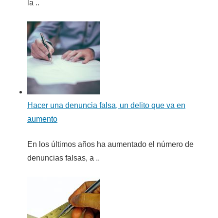
la ..
Hacer una denuncia falsa, un delito que va en
aumento
En los últimos años ha aumentado el número de
denuncias falsas, a ..