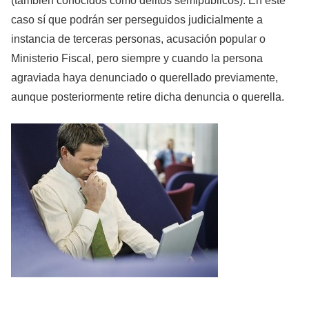
(también conocidos como delitos semipúblicos). En este
caso sí que podrán ser perseguidos judicialmente a
instancia de terceras personas, acusación popular o
Ministerio Fiscal, pero siempre y cuando la persona
agraviada haya denunciado o querellado previamente,
aunque posteriormente retire dicha denuncia o querella.