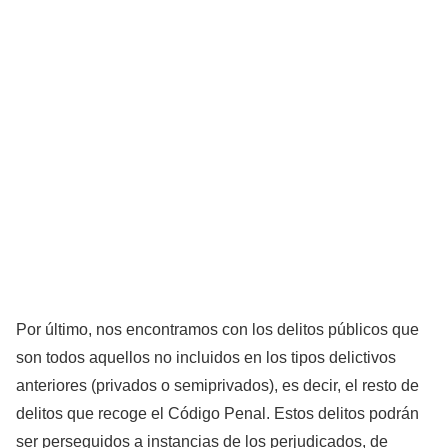
Por último, nos encontramos con los delitos públicos que
son todos aquellos no incluidos en los tipos delictivos
anteriores (privados o semiprivados), es decir, el resto de
delitos que recoge el Código Penal. Estos delitos podrán
ser perseguidos a instancias de los perjudicados, de