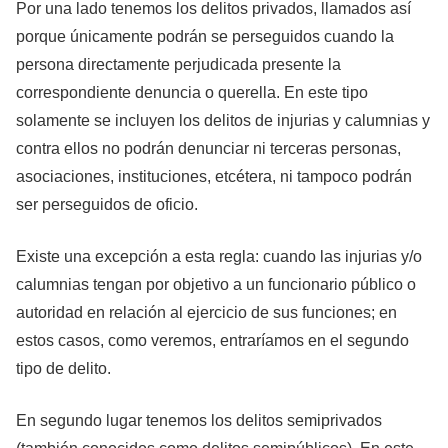
Por una lado tenemos los delitos privados, llamados así
porque únicamente podrán se perseguidos cuando la
persona directamente perjudicada presente la
correspondiente denuncia o querella. En este tipo
solamente se incluyen los delitos de injurias y calumnias y
contra ellos no podrán denunciar ni terceras personas,
asociaciones, instituciones, etcétera, ni tampoco podrán
ser perseguidos de oficio.
Existe una excepción a esta regla: cuando las injurias y/o
calumnias tengan por objetivo a un funcionario público o
autoridad en relación al ejercicio de sus funciones; en
estos casos, como veremos, entraríamos en el segundo
tipo de delito.
En segundo lugar tenemos los delitos semiprivados